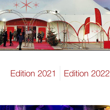
Edition 2021
Edition 2022