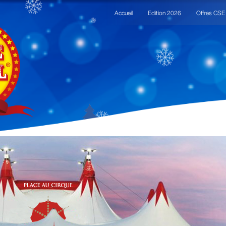
Accueil
Edition 2026
Offres CSE